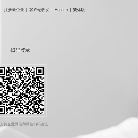
注册新企业
|
客户端收发
|
English
|
繁体版
扫码登录