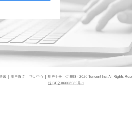
腾讯
|
用户协议
|
帮助中心
|
用户手册
©1998 - 2026 Tencent Inc. All Rights Res
皖ICP备06003232号-1