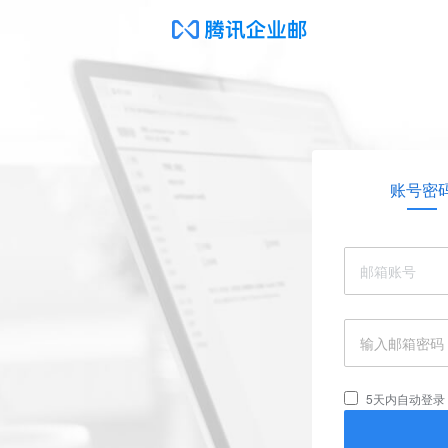
账号密
5天内自动登录