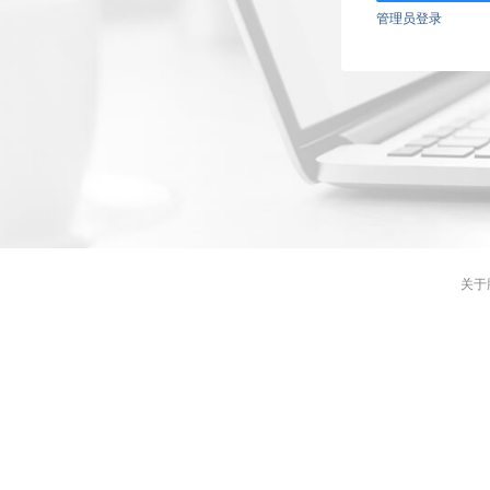
管理员登录
关于